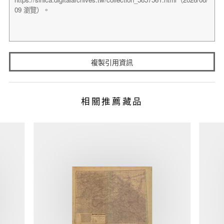
複製引用資訊
相關推薦藏品