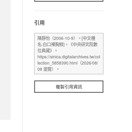
引用
複製引用資訊