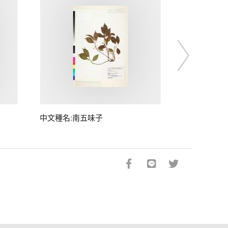
中文種名:南五味子