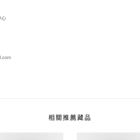
中心
l.com
相關推薦藏品