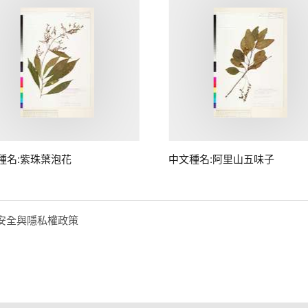
種名:紫珠葉泡花
中文種名:阿里山五味子
安全與隱私權政策