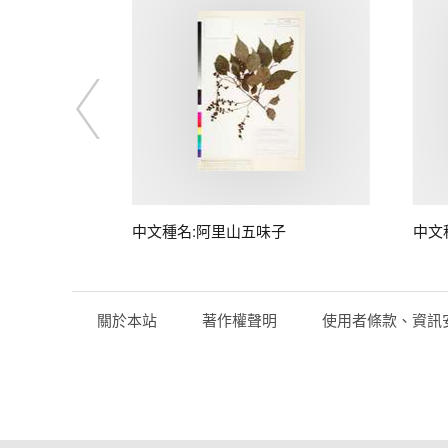
中文種名:阿里山五味子
中文
關於本站
著作權聲明
使用者條款、資訊