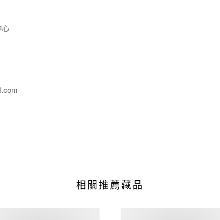
中心
l.com
相關推薦藏品