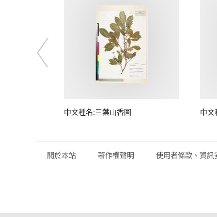
中文種名:三葉山香圓
中文
關於本站
著作權聲明
使用者條款、資訊