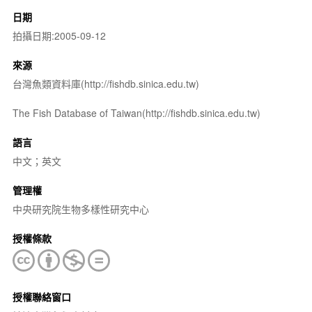
日期
拍攝日期:2005-09-12
來源
台灣魚類資料庫(http://fishdb.sinica.edu.tw)
The Fish Database of Taiwan(http://fishdb.sinica.edu.tw)
語言
中文；英文
管理權
中央研究院生物多樣性研究中心
授權條款
授權聯絡窗口