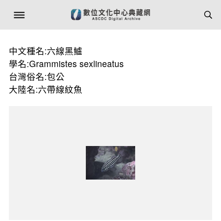
中文種名:六線黑鱸
學名:Grammistes sexlineatus
台灣俗名:包公
大陸名:六帶線紋魚