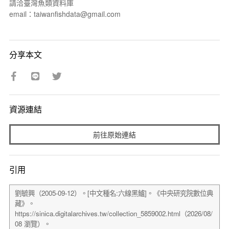
請洽臺灣魚類資料庫
email：taiwanfishdata@gmail.com
分享本文
資源連結
前往原始連結
引用