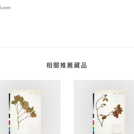
l.com
相關推薦藏品