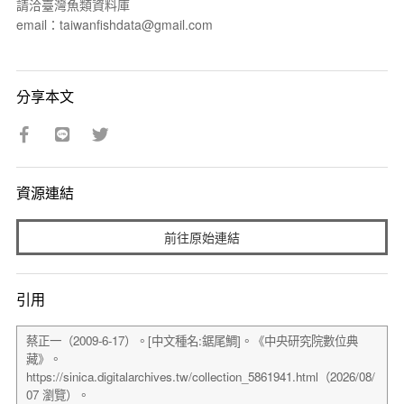
請洽臺灣魚類資料庫
email：taiwanfishdata@gmail.com
分享本文
資源連結
前往原始連結
引用