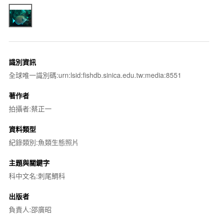
識別資訊
全球唯一識別碼:urn:lsid:fishdb.sinica.edu.tw:media:8551
著作者
拍攝者:蔡正一
資料類型
紀錄類別:魚類生態照片
主題與關鍵字
科中文名:刺尾鯛科
出版者
負責人:邵廣昭