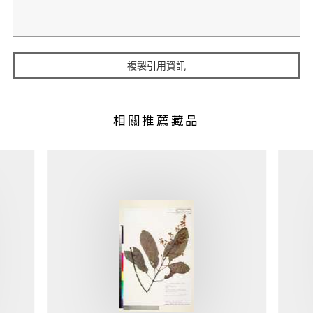
複製引用資訊
相關推薦藏品