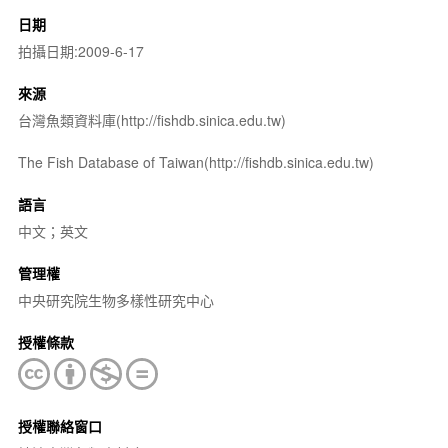
日期
拍攝日期:2009-6-17
來源
台灣魚類資料庫(http://fishdb.sinica.edu.tw)
The Fish Database of Taiwan(http://fishdb.sinica.edu.tw)
語言
中文；英文
管理權
中央研究院生物多樣性研究中心
授權條款
授權聯絡窗口