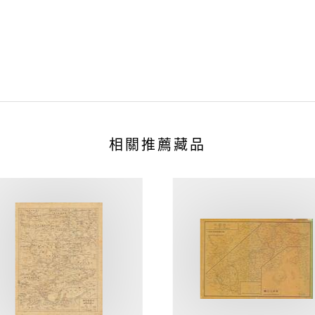
相關推薦藏品