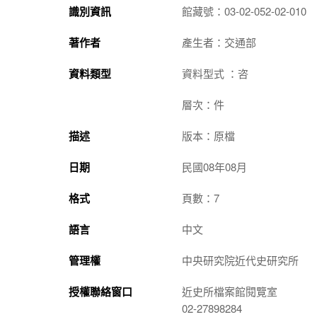
識別資訊
館藏號：03-02-052-02-010
著作者
產生者：交通部
資料類型
資料型式 ：咨
層次：件
描述
版本：原檔
日期
民國08年08月
格式
頁數：7
語言
中文
管理權
中央研究院近代史研究所
授權聯絡窗口
近史所檔案館閱覽室
02-27898284