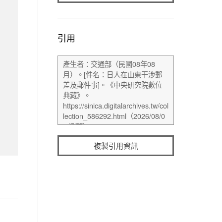
引用
複製引用資訊