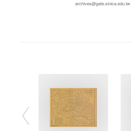
archives@gate.sinica.edu.tw