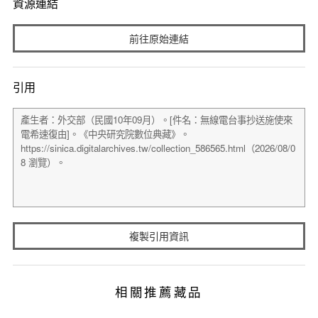
資源連結
前往原始連結
引用
複製引用資訊
相關推薦藏品