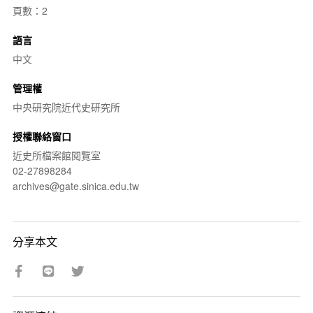
頁數：2
語言
中文
管理權
中央研究院近代史研究所
授權聯絡窗口
近史所檔案館閱覽室
02-27898284
archives@gate.sinica.edu.tw
分享本文