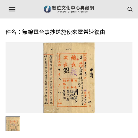
件名：無線電台事抄送施使來電希速復由