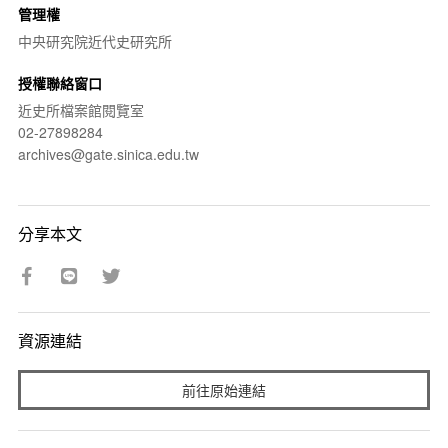
管理權
中央研究院近代史研究所
授權聯絡窗口
近史所檔案館閱覽室
02-27898284
archives@gate.sinica.edu.tw
分享本文
資源連結
前往原始連結