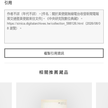
引用
複製引用資訊
相關推薦藏品