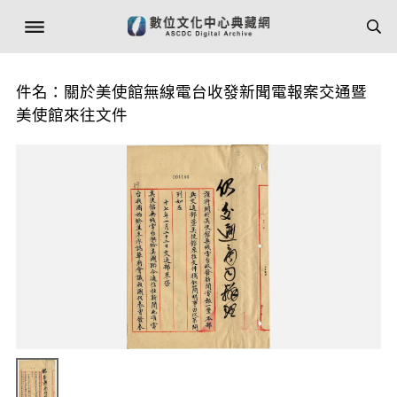
件名：關於美使館無線電台收發新聞電報案交通暨
美使館來往文件