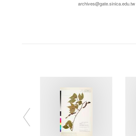
archives@gate.sinica.edu.tw