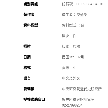
識別資訊
館藏號：03-02-084-04-010
著作者
產生者：交通部
資料類型
資料型式 ：函
層次：件
描述
版本：原檔
日期
民國12年02月
格式
頁數：4
語言
中文及外文
管理權
中央研究院近代史研究所
授權聯絡窗口
近史所檔案館閱覽室
02-27898284