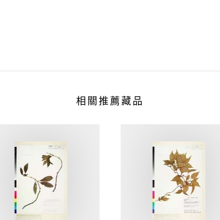
相關推薦藏品