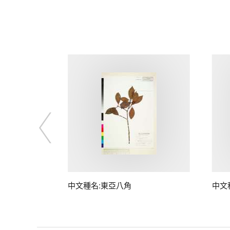
中文種名:東亞八角
中文