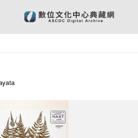
ayata