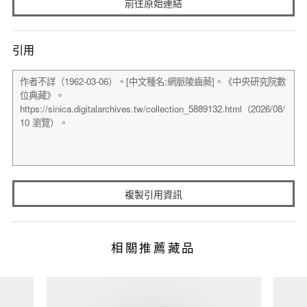
前往原始連結
引用
複製引用資訊
相關推薦藏品