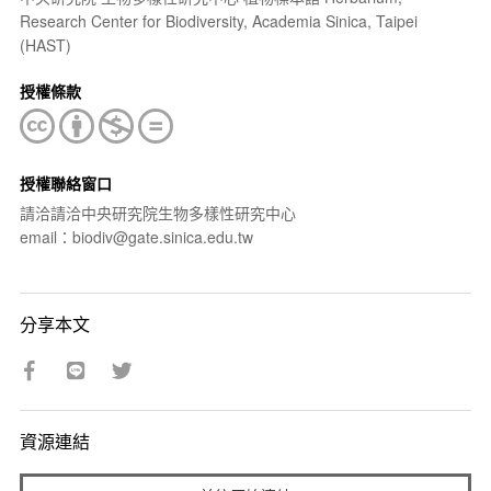
Research Center for Biodiversity, Academia Sinica, Taipei
(HAST)
授權條款
授權聯絡窗口
請洽請洽中央研究院生物多樣性研究中心
email：biodiv@gate.sinica.edu.tw
分享本文
資源連結