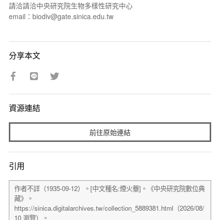
請洽請洽中央研究院生物多樣性研究中心
email：biodiv@gate.sinica.edu.tw
分享本文
資源連結
前往原始連結
引用