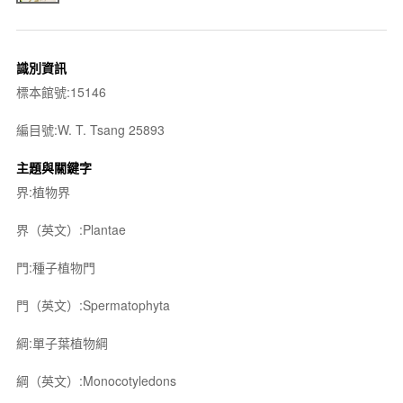
識別資訊
標本館號:15146
編目號:W. T. Tsang 25893
主題與關鍵字
界:植物界
界（英文）:Plantae
門:種子植物門
門（英文）:Spermatophyta
綱:單子葉植物綱
綱（英文）:Monocotyledons