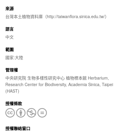
來源
台灣本土植物資料庫（http://taiwanflora.sinica.edu.tw/）
語言
中文
範圍
國家:大陸
管理權
中央研究院 生物多樣性研究中心 植物標本館 Herbarium,
Research Center for Biodiversity, Academia Sinica, Taipei
(HAST)
授權條款
授權聯絡窗口