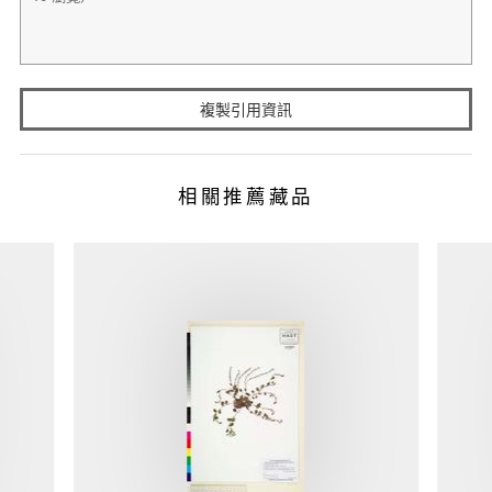
複製引用資訊
相關推薦藏品