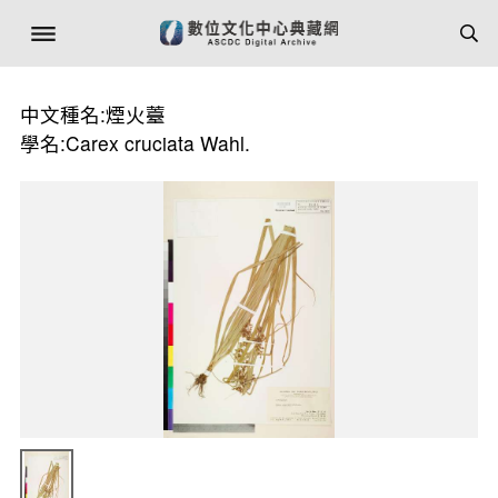
中文種名:煙火薹
學名:Carex cruciata Wahl.