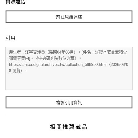
資源連結
前往原始連結
引用
複製引用資訊
相關推薦藏品