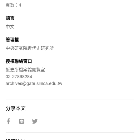
頁數：4
語言
中文
管理權
中央研究院近代史研究所
授權聯絡窗口
近史所檔案館閱覽室
02-27898284
archives@gate.sinica.edu.tw
分享本文