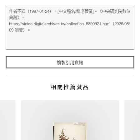
複製引用資訊
相關推薦藏品