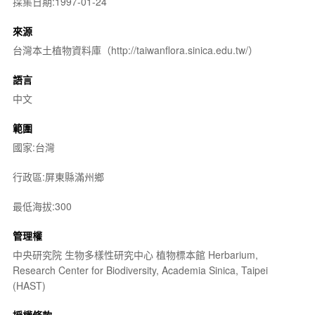
採集日期:1997-01-24
來源
台灣本土植物資料庫（http://taiwanflora.sinica.edu.tw/）
語言
中文
範圍
國家:台灣
行政區:屏東縣滿州鄉
最低海拔:300
管理權
中央研究院 生物多樣性研究中心 植物標本館 Herbarium,
Research Center for Biodiversity, Academia Sinica, Taipei
(HAST)
授權條款