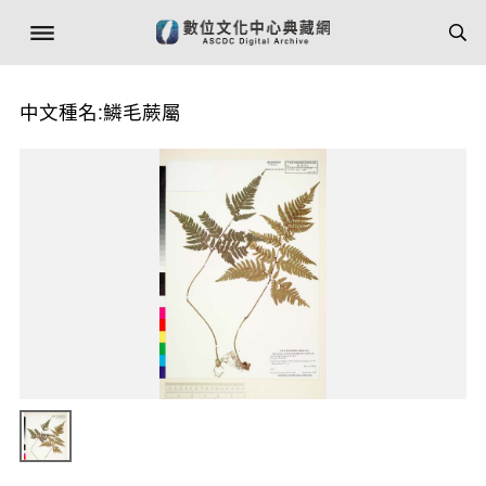
中文種名:鱗毛蕨屬