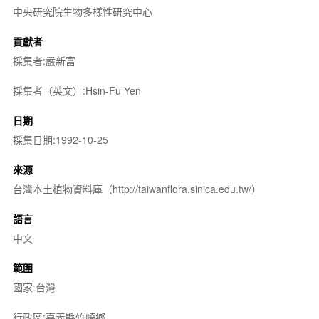
中央研究院生物多樣性研究中心
貢獻者
採集者:嚴新富
採集者（英文）:Hsin-Fu Yen
日期
採集日期:1992-10-25
來源
台灣本土植物資料庫（http://taiwanflora.sinica.edu.tw/）
語言
中文
範圍
國家:台灣
行政區:嘉義縣竹崎鄉