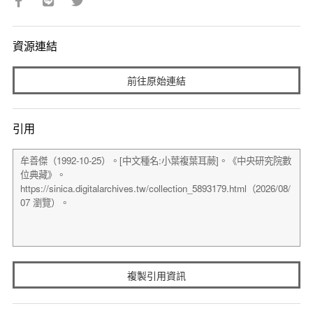
資源連結
前往原始連結
引用
複製引用資訊