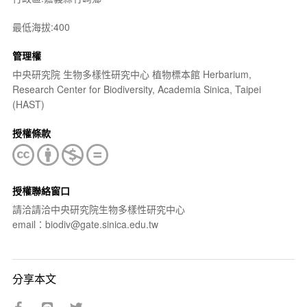
最低海拔:400
管理權
中央研究院 生物多樣性研究中心 植物標本館 Herbarium,
Research Center for Biodiversity, Academia Sinica, Taipei
(HAST)
授權條款
授權聯絡窗口
請洽請洽中央研究院生物多樣性研究中心
email：biodiv@gate.sinica.edu.tw
分享本文