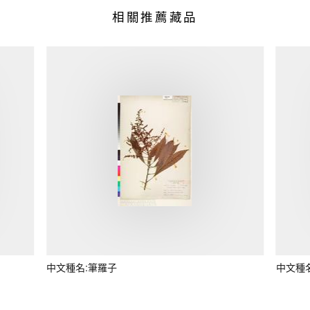
相關推薦藏品
中文種名:筆羅子
中文種