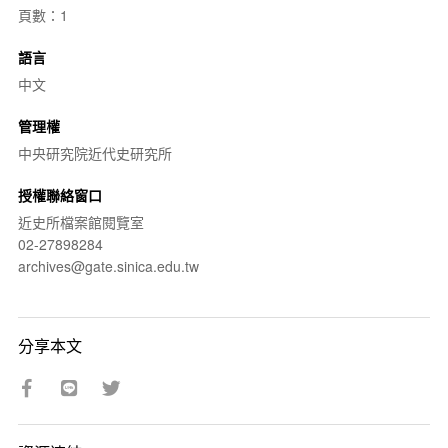
頁數：1
語言
中文
管理權
中央研究院近代史研究所
授權聯絡窗口
近史所檔案館閱覽室
02-27898284
archives@gate.sinica.edu.tw
分享本文