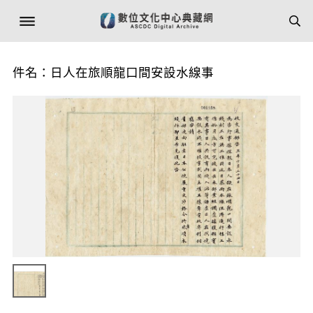
件名：日人在旅順龍口間安設水線事