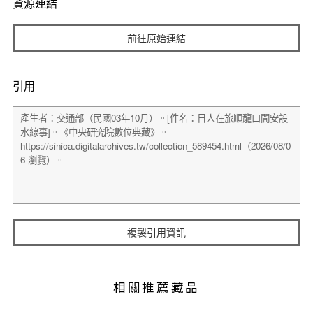
資源連結
前往原始連結
引用
複製引用資訊
相關推薦藏品