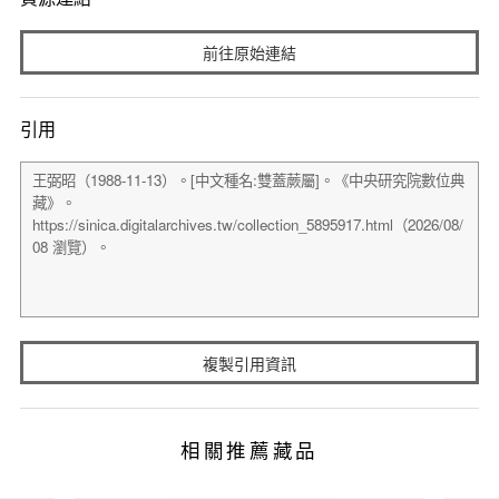
前往原始連結
引用
複製引用資訊
相關推薦藏品