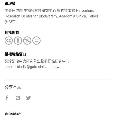
管理權
中央研究院 生物多樣性研究中心 植物標本館 Herbarium,
Research Center for Biodiversity, Academia Sinica, Taipei
(HAST)
授權條款
授權聯絡窗口
請洽請洽中央研究院生物多樣性研究中心
email：biodiv@gate.sinica.edu.tw
分享本文
資源連結