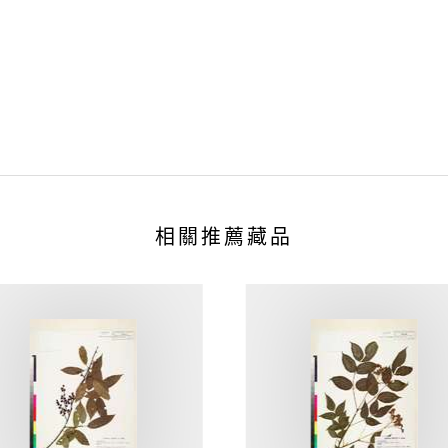
相關推薦藏品