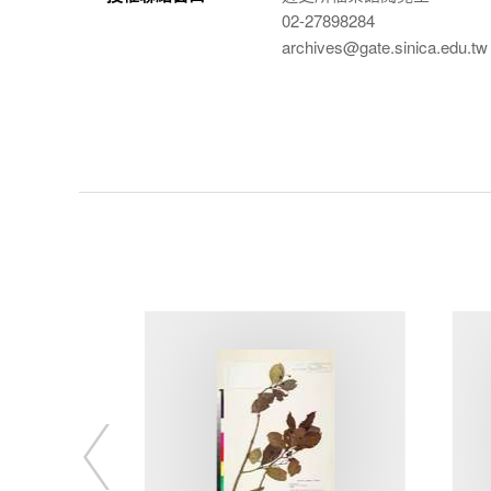
02-27898284
archives@gate.sinica.edu.tw