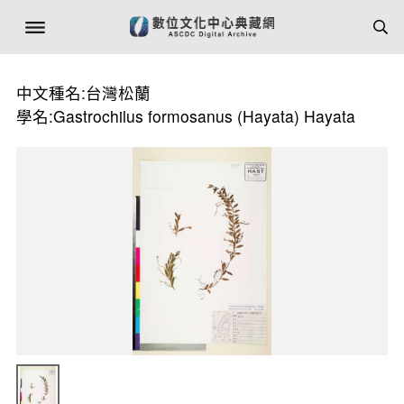
中文種名:台灣松蘭
學名:Gastrochilus formosanus (Hayata) Hayata