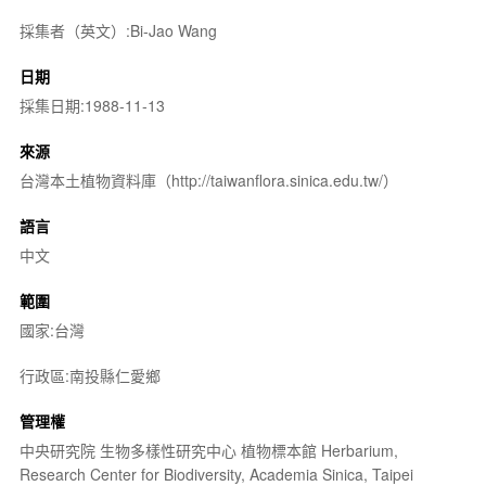
採集者（英文）:Bi-Jao Wang
日期
採集日期:1988-11-13
來源
台灣本土植物資料庫（http://taiwanflora.sinica.edu.tw/）
語言
中文
範圍
國家:台灣
行政區:南投縣仁愛鄉
管理權
中央研究院 生物多樣性研究中心 植物標本館 Herbarium,
Research Center for Biodiversity, Academia Sinica, Taipei