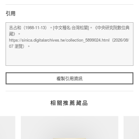
引用
複製引用資訊
相關推薦藏品