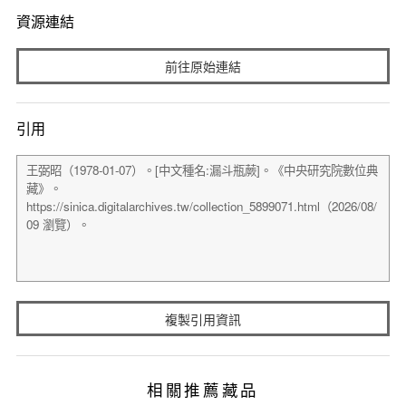
資源連結
前往原始連結
引用
複製引用資訊
相關推薦藏品