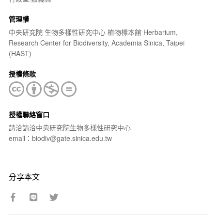
管理權
中央研究院 生物多樣性研究中心 植物標本館 Herbarium,
Research Center for Biodiversity, Academia Sinica, Taipei
(HAST)
授權條款
授權聯絡窗口
請洽請洽中央研究院生物多樣性研究中心
email：biodiv@gate.sinica.edu.tw
分享本文