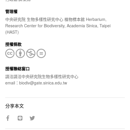
管理權
中央研究院 生物多樣性研究中心 植物標本館 Herbarium,
Research Center for Biodiversity, Academia Sinica, Taipei
(HAST)
授權條款
授權聯絡窗口
請洽請洽中央研究院生物多樣性研究中心
email：biodiv@gate.sinica.edu.tw
分享本文