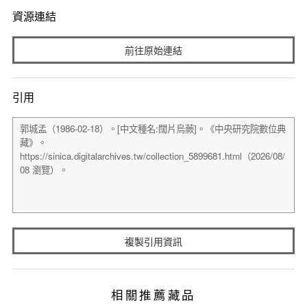
資源連結
前往原始連結
引用
複製引用資訊
相關推薦藏品