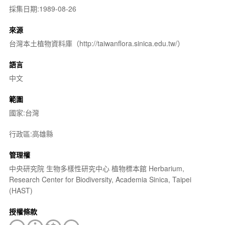
採集日期:1989-08-26
來源
台灣本土植物資料庫（http://taiwanflora.sinica.edu.tw/）
語言
中文
範圍
國家:台灣
行政區:高雄縣
管理權
中央研究院 生物多樣性研究中心 植物標本館 Herbarium,
Research Center for Biodiversity, Academia Sinica, Taipei
(HAST)
授權條款