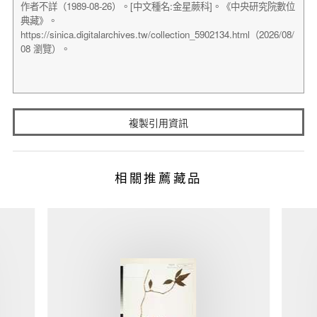
複製引用資訊
相關推薦藏品