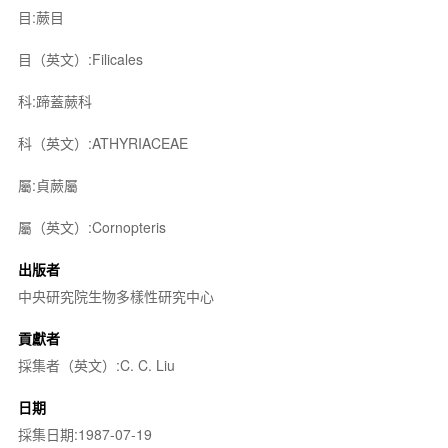
目:蕨目
目（英文）:Filicales
科:蹄蓋蕨科
科（英文）:ATHYRIACEAE
屬:貞蕨屬
屬（英文）:Cornopteris
出版者
中央研究院生物多樣性研究中心
貢獻者
採集者（英文）:C. C. Liu
日期
採集日期:1987-07-19