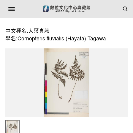
中文種名:大葉貞蕨
學名:Cornopteris fluvialis (Hayata) Tagawa