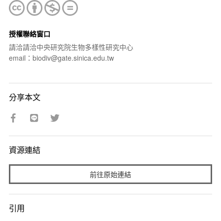
授權聯絡窗口
請洽請洽中央研究院生物多樣性研究中心
email：biodiv@gate.sinica.edu.tw
分享本文
資源連結
前往原始連結
引用