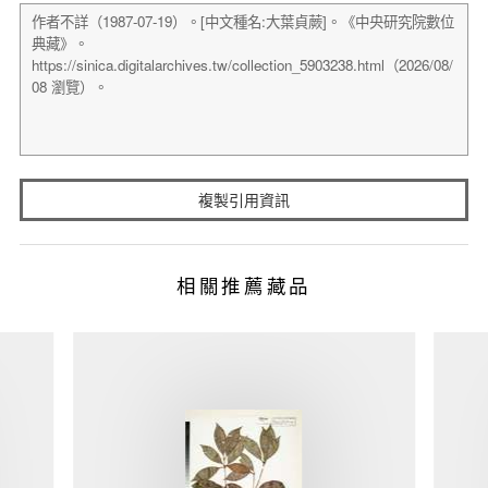
複製引用資訊
相關推薦藏品