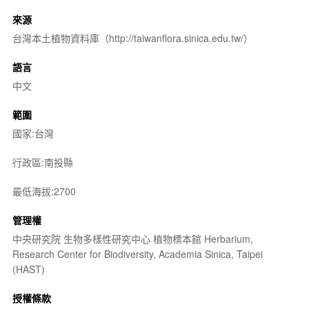
來源
台灣本土植物資料庫（http://taiwanflora.sinica.edu.tw/）
語言
中文
範圍
國家:台灣
行政區:南投縣
最低海拔:2700
管理權
中央研究院 生物多樣性研究中心 植物標本館 Herbarium,
Research Center for Biodiversity, Academia Sinica, Taipei
(HAST)
授權條款