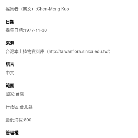
採集者（英文）:Chen-Meng Kuo
日期
採集日期:1977-11-30
來源
台灣本土植物資料庫（http://taiwanflora.sinica.edu.tw/）
語言
中文
範圍
國家:台灣
行政區:台北縣
最低海拔:800
管理權