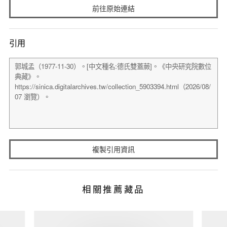
前往原始連結
引用
複製引用資訊
相關推薦藏品