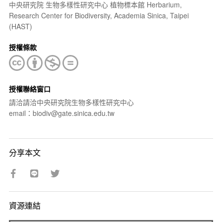
中央研究院 生物多樣性研究中心 植物標本館 Herbarium,
Research Center for Biodiversity, Academia Sinica, Taipei
(HAST)
授權條款
授權聯絡窗口
請洽請洽中央研究院生物多樣性研究中心
email：biodiv@gate.sinica.edu.tw
分享本文
資源連結