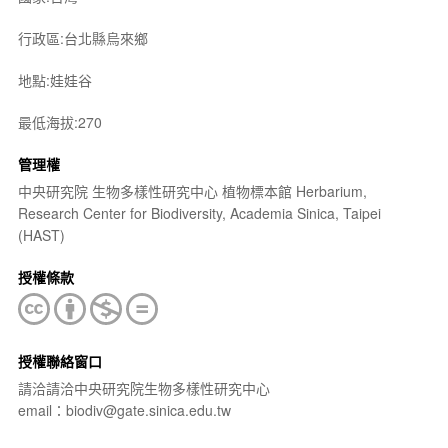
行政區:台北縣烏來鄉
地點:娃娃谷
最低海拔:270
管理權
中央研究院 生物多樣性研究中心 植物標本館 Herbarium,
Research Center for Biodiversity, Academia Sinica, Taipei
(HAST)
授權條款
授權聯絡窗口
請洽請洽中央研究院生物多樣性研究中心
email：biodiv@gate.sinica.edu.tw