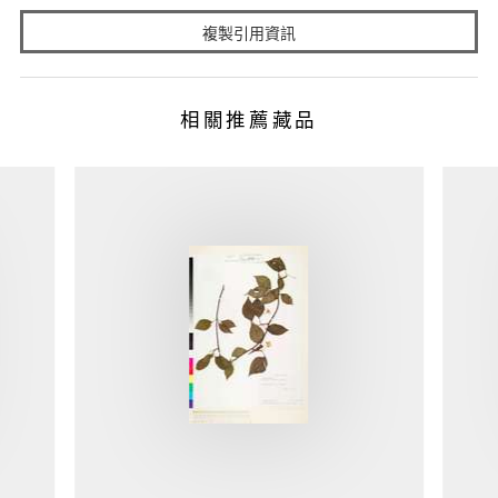
複製引用資訊
相關推薦藏品