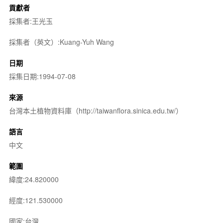
貢獻者
採集者:王光玉
採集者（英文）:Kuang-Yuh Wang
日期
採集日期:1994-07-08
來源
台灣本土植物資料庫（http://taiwanflora.sinica.edu.tw/）
語言
中文
範圍
緯度:24.820000
經度:121.530000
國家:台灣