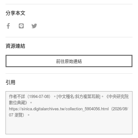
分享本文
資源連結
前往原始連結
引用