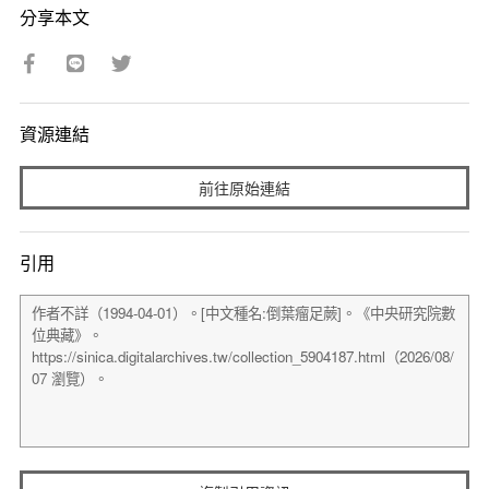
分享本文
資源連結
前往原始連結
引用