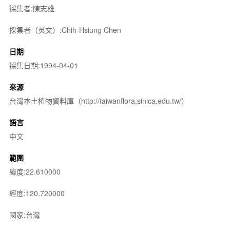
採集者:陳志雄
採集者（英文）:Chih-Hsiung Chen
日期
採集日期:1994-04-01
來源
台灣本土植物資料庫（http://taiwanflora.sinica.edu.tw/）
語言
中文
範圍
緯度:22.610000
經度:120.720000
國家:台灣