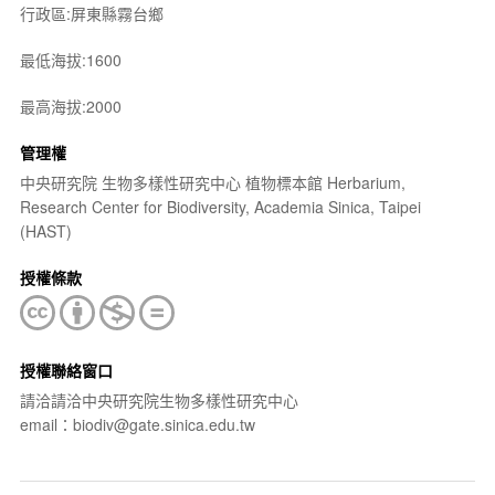
行政區:屏東縣霧台鄉
最低海拔:1600
最高海拔:2000
管理權
中央研究院 生物多樣性研究中心 植物標本館 Herbarium,
Research Center for Biodiversity, Academia Sinica, Taipei
(HAST)
授權條款
授權聯絡窗口
請洽請洽中央研究院生物多樣性研究中心
email：biodiv@gate.sinica.edu.tw