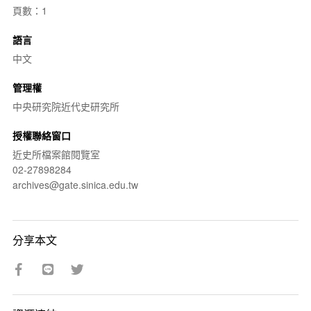
頁數：1
語言
中文
管理權
中央研究院近代史研究所
授權聯絡窗口
近史所檔案館閱覽室
02-27898284
archives@gate.sinica.edu.tw
分享本文