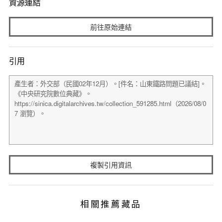
資源連結
前往原始連結
引用
複製引用資訊
相關推薦藏品