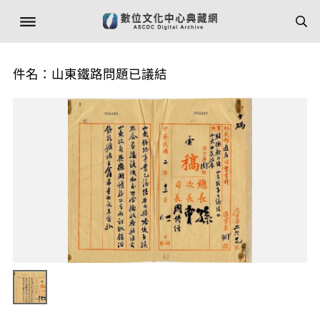
件名：山東鐵路問題已議結