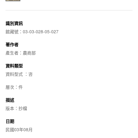
識別資訊
館藏號：03-03-028-05-027
著作者
產生者：農商部
資料類型
資料型式 ：咨
層次：件
描述
版本：抄檔
日期
民國03年08月