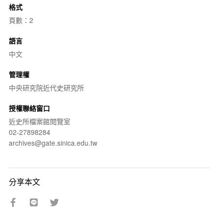
格式
頁數：2
語言
中文
管理權
中央研究院近代史研究所
授權聯絡窗口
近史所檔案館閱覽室
02-27898284
archives@gate.sinica.edu.tw
分享本文