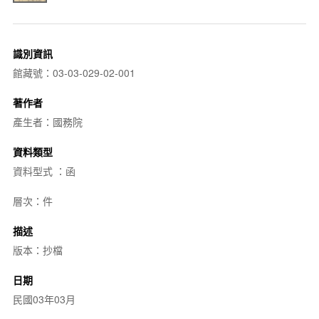
識別資訊
館藏號：03-03-029-02-001
著作者
產生者：國務院
資料類型
資料型式 ：函
層次：件
描述
版本：抄檔
日期
民國03年03月