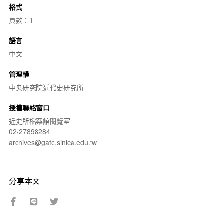
格式
頁數：1
語言
中文
管理權
中央研究院近代史研究所
授權聯絡窗口
近史所檔案館閱覽室
02-27898284
archives@gate.sinica.edu.tw
分享本文