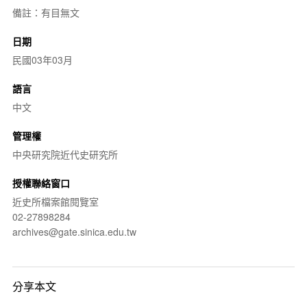
備註：有目無文
日期
民國03年03月
語言
中文
管理權
中央研究院近代史研究所
授權聯絡窗口
近史所檔案館閱覽室
02-27898284
archives@gate.sinica.edu.tw
分享本文