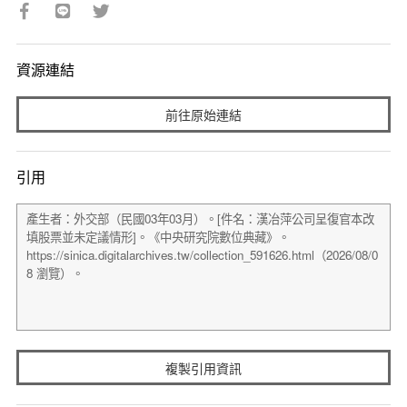
資源連結
前往原始連結
引用
複製引用資訊