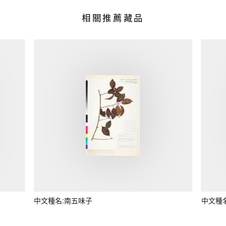
相關推薦藏品
中文種名:南五味子
中文種