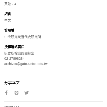
頁數：4
語言
中文
管理權
中央研究院近代史研究所
授權聯絡窗口
近史所檔案館閱覽室
02-27898284
archives@gate.sinica.edu.tw
分享本文