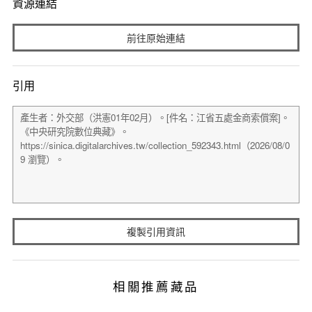
資源連結
前往原始連結
引用
複製引用資訊
相關推薦藏品