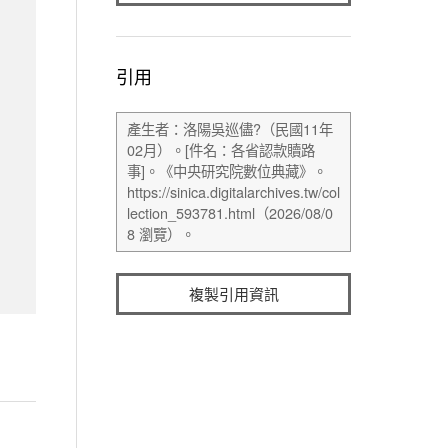
引用
複製引用資訊