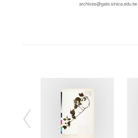
archives@gate.sinica.edu.tw