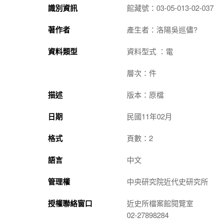
識別資訊
館藏號：03-05-013-02-037
著作者
產生者：洛陽吳巡儘?
資料類型
資料型式 ：電
層次：件
描述
版本：原檔
日期
民國11年02月
格式
頁數：2
語言
中文
管理權
中央研究院近代史研究所
授權聯絡窗口
近史所檔案館閱覽室
02-27898284