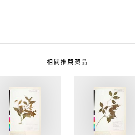
相關推薦藏品