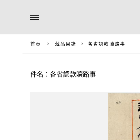
首頁
藏品目錄
各省認款贖路事
件名：各省認款贖路事