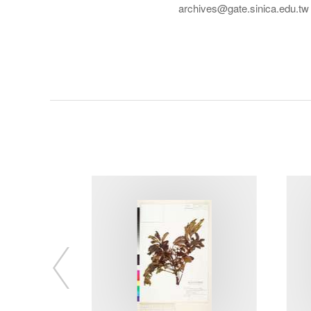
archives@gate.sinica.edu.tw