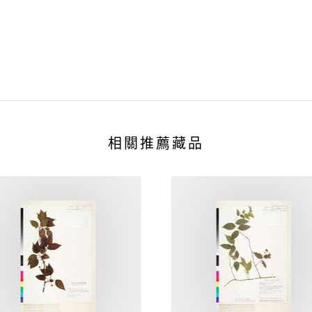
相關推薦藏品