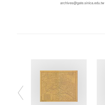
archives@gate.sinica.edu.tw