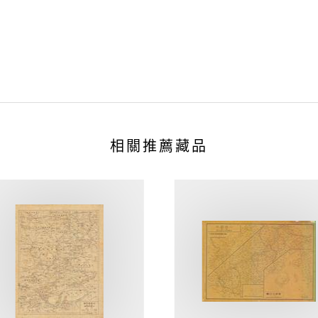
相關推薦藏品