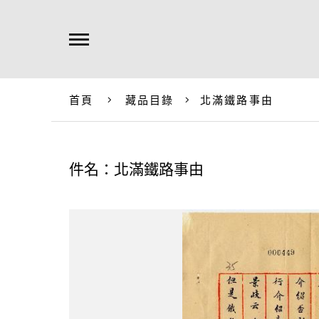
首頁
藏品目錄
北滿鐵路事由
件名：北滿鐵路事由