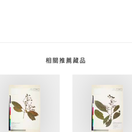
相關推薦藏品