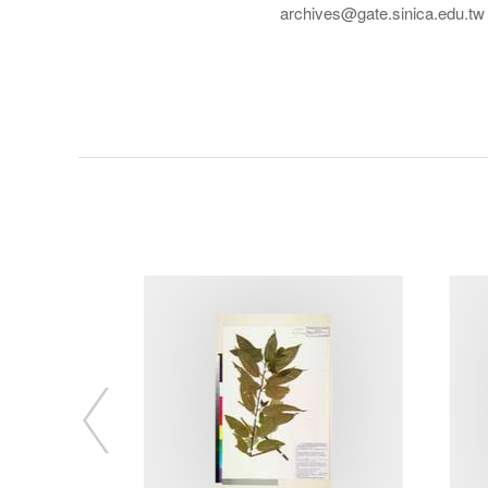
archives@gate.sinica.edu.tw