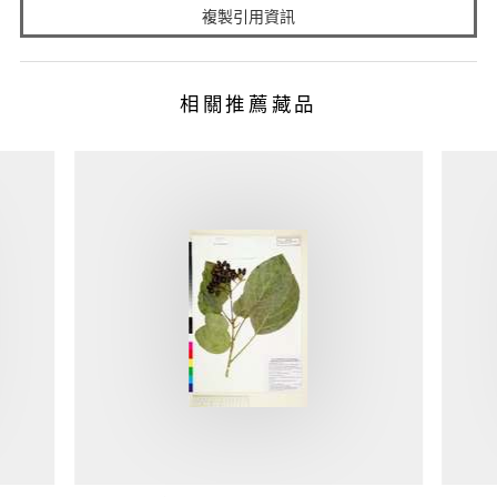
複製引用資訊
相關推薦藏品