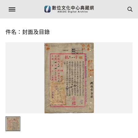
件名：封面及目錄