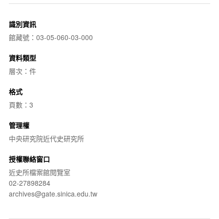
識別資訊
館藏號：03-05-060-03-000
資料類型
層次：件
格式
頁數：3
管理權
中央研究院近代史研究所
授權聯絡窗口
近史所檔案館閱覽室
02-27898284
archives@gate.sinica.edu.tw