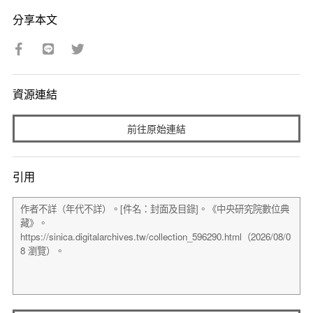
分享本文
資源連結
前往原始連結
引用