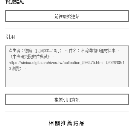
資源連結
前往原始連結
引用
複製引用資訊
相關推薦藏品