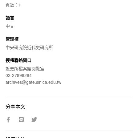
頁數：1
語言
中文
管理權
中央研究院近代史研究所
授權聯絡窗口
近史所檔案館閱覽室
02-27898284
archives@gate.sinica.edu.tw
分享本文