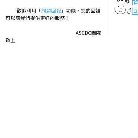
歡迎利用「
問題回報
」功能，您的回饋
可以讓我們提供更好的服務！
ASCDC團隊
敬上