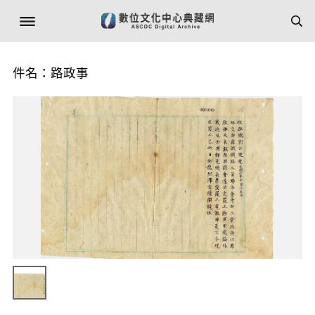
件名：路政事