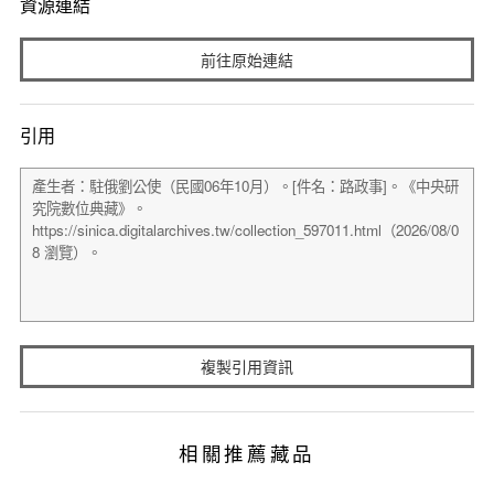
資源連結
前往原始連結
引用
複製引用資訊
相關推薦藏品