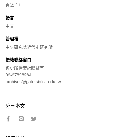
頁數：1
語言
中文
管理權
中央研究院近代史研究所
授權聯絡窗口
近史所檔案館閱覽室
02-27898284
archives@gate.sinica.edu.tw
分享本文