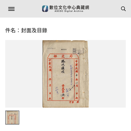
件名：封面及目錄