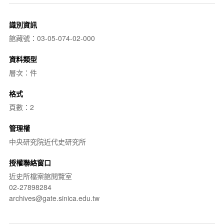
識別資訊
館藏號：03-05-074-02-000
資料類型
層次：件
格式
頁數：2
管理權
中央研究院近代史研究所
授權聯絡窗口
近史所檔案館閱覽室
02-27898284
archives@gate.sinica.edu.tw