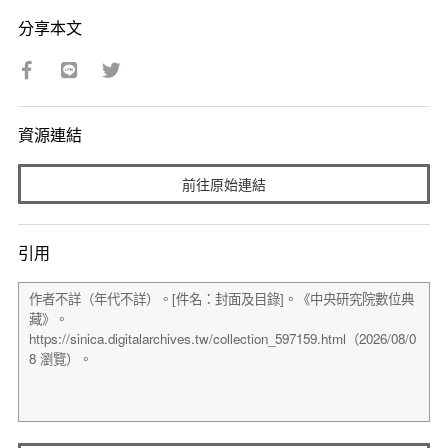
分享本文
資源連結
前往原始連結
引用