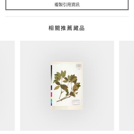
複製引用資訊
相關推薦藏品