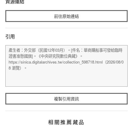
資源連結
前往原始連結
引用
複製引用資訊
相關推薦藏品