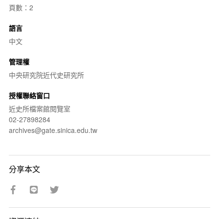
頁數：2
語言
中文
管理權
中央研究院近代史研究所
授權聯絡窗口
近史所檔案館閱覽室
02-27898284
archives@gate.sinica.edu.tw
分享本文