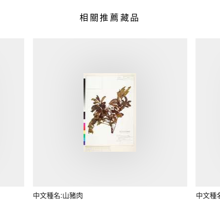
相關推薦藏品
中文種名:山豬肉
中文種