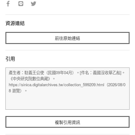
資源連結
前往原始連結
引用
複製引用資訊