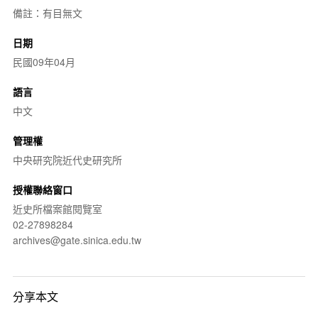
備註：有目無文
日期
民國09年04月
語言
中文
管理權
中央研究院近代史研究所
授權聯絡窗口
近史所檔案館閱覽室
02-27898284
archives@gate.sinica.edu.tw
分享本文