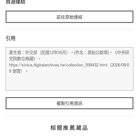
資源連結
前往原始連結
引用
複製引用資訊
相關推薦藏品