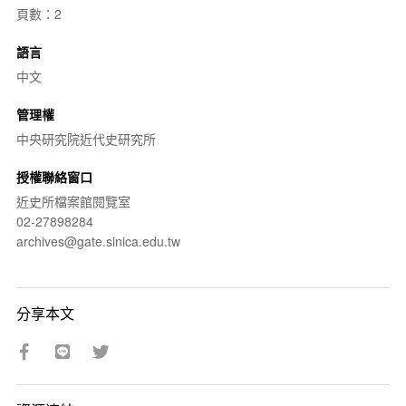
頁數：2
語言
中文
管理權
中央研究院近代史研究所
授權聯絡窗口
近史所檔案館閱覽室
02-27898284
archives@gate.sinica.edu.tw
分享本文