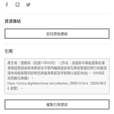
資源連結
前往原始連結
引用
複製引用資訊