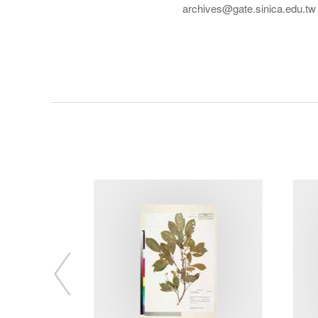
archives@gate.sinica.edu.tw