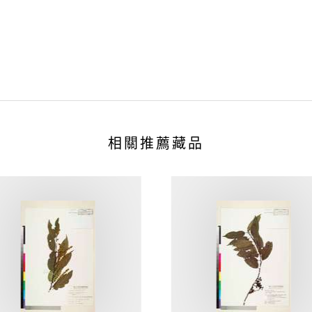
相關推薦藏品