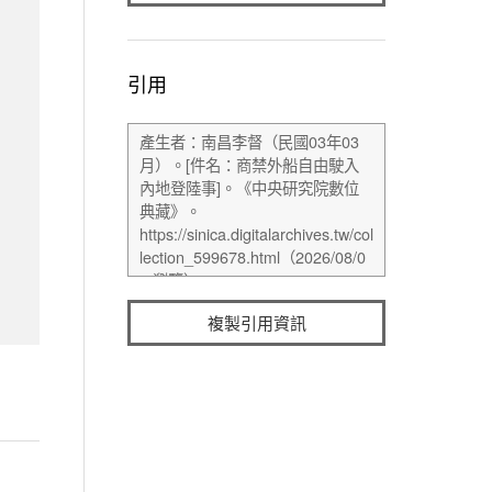
引用
複製引用資訊