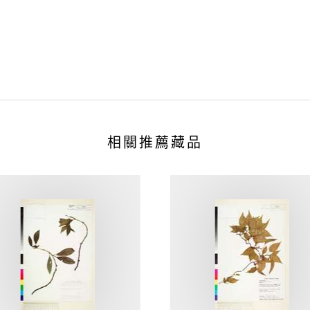
相關推薦藏品