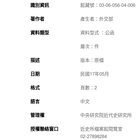
識別資訊
館藏號：03-06-056-04-006
著作者
產生者：外交部
資料類型
資料型式 ：公函
層次：件
描述
版本：原檔
日期
民國17年05月
格式
頁數：2
語言
中文
管理權
中央研究院近代史研究所
授權聯絡窗口
近史所檔案館閱覽室
02-27898284