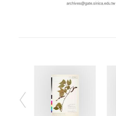
archives@gate.sinica.edu.tw