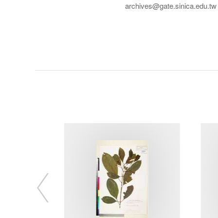
archives@gate.sinica.edu.tw