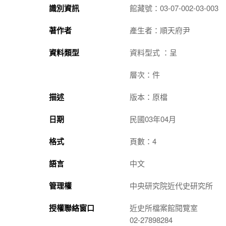
識別資訊
館藏號：03-07-002-03-003
著作者
產生者：順天府尹
資料類型
資料型式 ：呈
層次：件
描述
版本：原檔
日期
民國03年04月
格式
頁數：4
語言
中文
管理權
中央研究院近代史研究所
授權聯絡窗口
近史所檔案館閱覽室
02-27898284