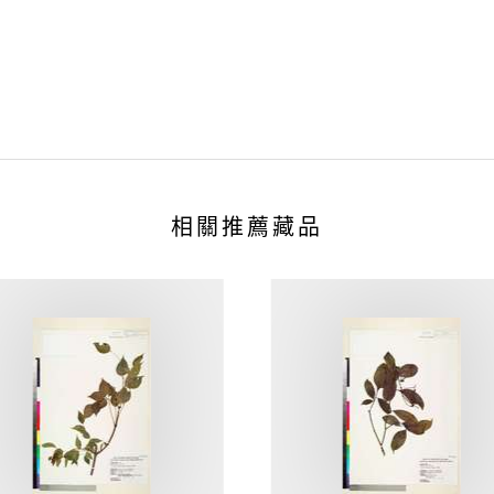
相關推薦藏品