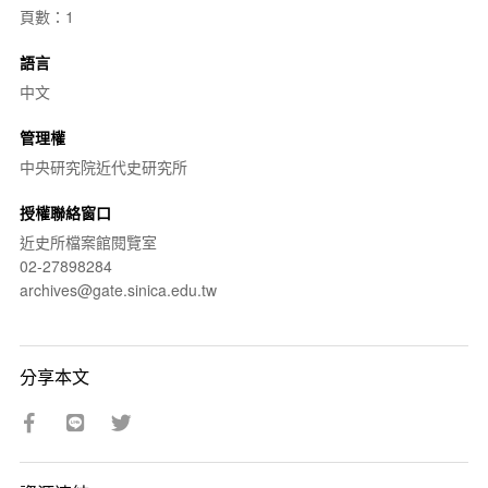
頁數：1
語言
中文
管理權
中央研究院近代史研究所
授權聯絡窗口
近史所檔案館閱覽室
02-27898284
archives@gate.sinica.edu.tw
分享本文