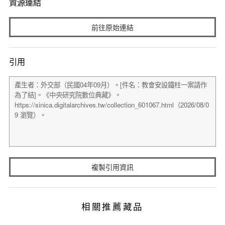
資源連結
前往原始連結
引用
複製引用資訊
相關推薦藏品