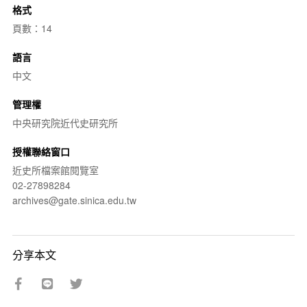
格式
頁數：14
語言
中文
管理權
中央研究院近代史研究所
授權聯絡窗口
近史所檔案館閱覽室
02-27898284
archives@gate.sinica.edu.tw
分享本文